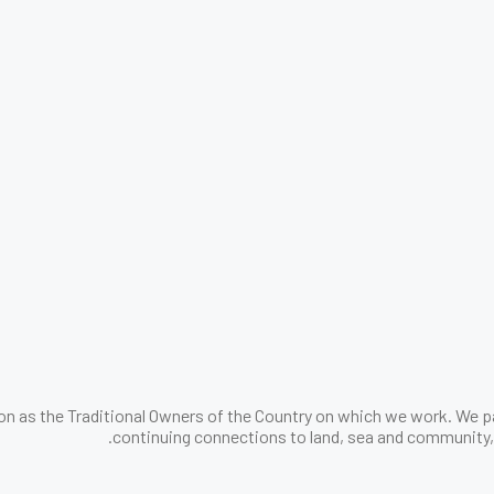
n as the Traditional Owners of the Country on which we work. We pa
continuing connections to land, sea and community, 