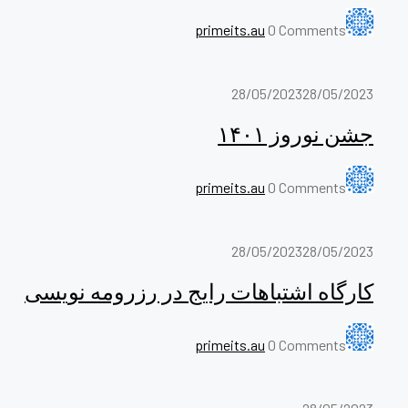
primeits.au
0 Comments
28/05/2023
28/05/2023
جشن نوروز ۱۴۰۱
primeits.au
0 Comments
28/05/2023
28/05/2023
کارگاه اشتباهات رایج در رزرومه نویسی
primeits.au
0 Comments