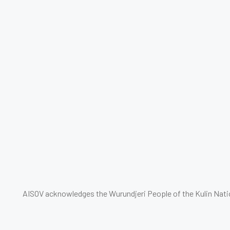
AISOV acknowledges the Wurundjeri People of the Kulin Natio