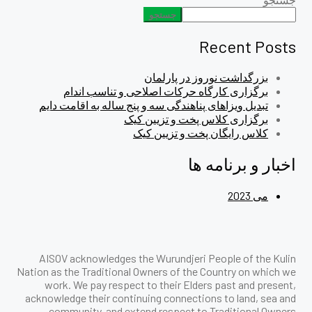
جستجو
Recent Posts
بزرگداشت نوروز در پارلمان
برگزاری کارگاه حرکات اصلاحی و تناسب اندام
تبدیل ویزاهای پناهندگی سه و پنج ساله به اقامت دایم
برگزاری کلاس پخت و تزیین کیک
کلاس رایگان پخت و تزیین کیک
اخبار و برنامه ها
می 2023
AISOV acknowledges the Wurundjeri People of the Kulin
Nation as the Traditional Owners of the Country on which we
work. We pay respect to their Elders past and present,
acknowledge their continuing connections to land, sea and
community, and extend respect to Traditional Owners