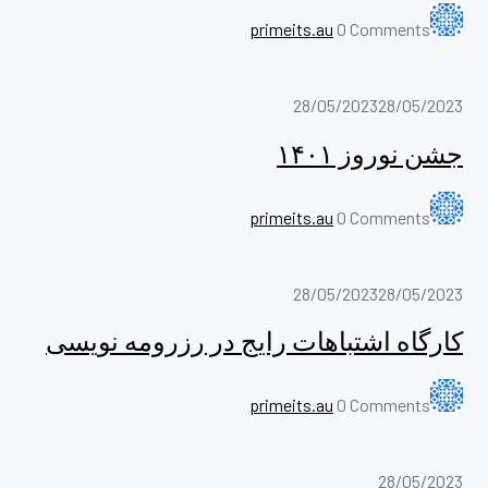
primeits.au
0 Comments
28/05/2023
28/05/2023
جشن نوروز ۱۴۰۱
primeits.au
0 Comments
28/05/2023
28/05/2023
کارگاه اشتباهات رایج در رزرومه نویسی
primeits.au
0 Comments
28/05/2023