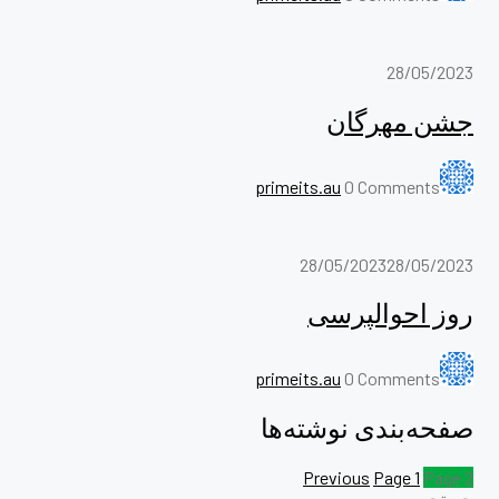
28/05/2023
جشن مهرگان
primeits.au
0 Comments
28/05/2023
28/05/2023
روز احوالپرسی
primeits.au
0 Comments
صفحه‌بندی نوشته‌ها
Previous
Page
1
Page
2
جستجو