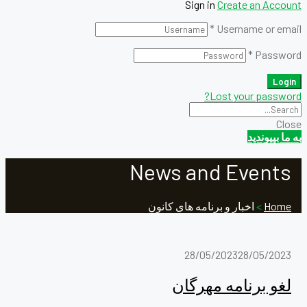
Sign in
Create an Account
*
Username or email
*
Password
Login
Lost your password?
Close
به ما بپیوندید
News and Events
Home
>
اخبار و برنامه های کانون
28/05/2023
28/05/2023
لغو برنامه مهرگان