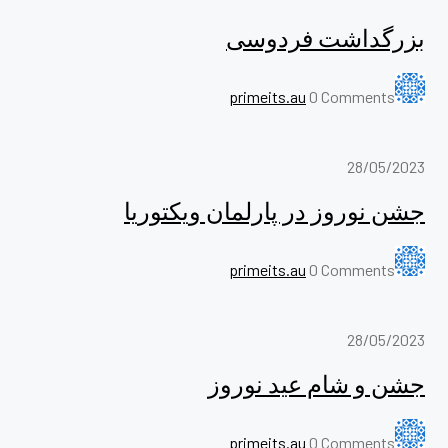
بزرگداشت فردوسی
primeits.au
0 Comments
28/05/2023
جشن نوروز در پارلمان ویکتوریا
primeits.au
0 Comments
28/05/2023
جشن و شام عید نوروز
primeits.au
0 Comments