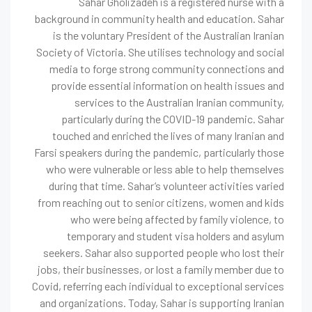
Sahar Gholizadeh is a registered nurse with a
background in community health and education. Sahar
is the voluntary President of the Australian Iranian
Society of Victoria. She utilises technology and social
media to forge strong community connections and
provide essential information on health issues and
services to the Australian Iranian community,
particularly during the COVID-19 pandemic. Sahar
touched and enriched the lives of many Iranian and
Farsi speakers during the pandemic, particularly those
who were vulnerable or less able to help themselves
during that time. Sahar’s volunteer activities varied
from reaching out to senior citizens, women and kids
who were being affected by family violence, to
temporary and student visa holders and asylum
seekers. Sahar also supported people who lost their
jobs, their businesses, or lost a family member due to
Covid, referring each individual to exceptional services
and organizations. Today, Sahar is supporting Iranian