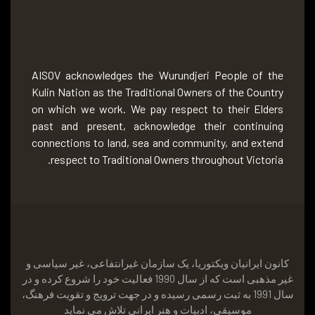
AISOV acknowledges the Wurundjeri People of the
Kulin Nation as the Traditional Owners of the Country
on which we work. We pay respect to their Elders
past and present, acknowledge their continuing
connections to land, sea and community, and extend
respect to Traditional Owners throughout Victoria.
کانون ايرانيان ویکتوریا، یک سازمان غيرانتفاعى، غير سياسى و
غير مذهبى است که از سال 1990 فعالیت خود را شروع کرده و در
سال 1991 به ثبت رسمی رسيده و در جهت ترويج و تقويت فرهنگ،
موسيقى، ادبيات و هنر ايرانى تلاش می نماید