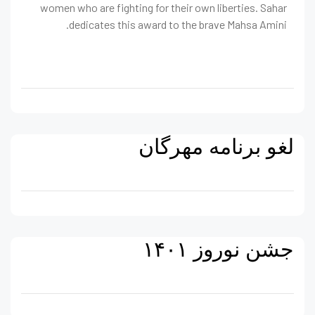
women who are fighting for their own liberties. Sahar
dedicates this award to the brave Mahsa Amini.
لغو برنامه مهرگان
جشن نوروز ۱۴۰۱