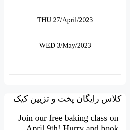
THU 27/April/2023
WED 3/May/2023
کلاس رایگان پخت و تزیین کیک
Join our free baking class on
April 9th! Hurry and book