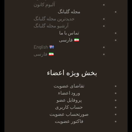
آلبوم کانون
مجله گلبانگ
جدیدترین مجله گلبانگ
آرشیو مجله گلبانگ
تماس با ما
فارسی
English
فارسی
بخش ویژه اعضاء
تقاضای عضویت
ورود اعضاء
پروفایل عضو
حساب کاربری
صورتحساب عضویت
فاکتور عضویت