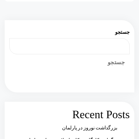
جستجو
جستجو
Recent Posts
بزرگداشت نوروز در پارلمان