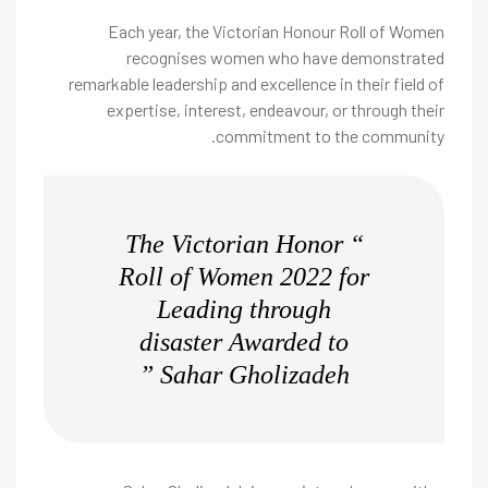
Each year, the Victorian Honour Roll of Women
recognises women who have demonstrated
remarkable leadership and excellence in their field of
expertise, interest, endeavour, or through their
commitment to the community.
“ The Victorian Honor
Roll of Women 2022 for
Leading through
disaster Awarded to
Sahar Gholizadeh ”