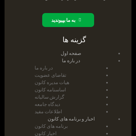
به ما بپیوندید
گزینه ها
صفحه اول
در باره ما
در باره ما
تقاضای عضویت
هیات مدیره کانون
اساسنامه کانون
گزارش سالیانه
دیدگاه جامعه
اطلاعات مفید
اخبار و برنامه های کانون
برنامه های کانون
اخبار کانون