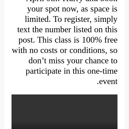
your spot now, as space is
limited. To register, simply
text the number listed on this
post. This class is 100% free
with no costs or conditions, so
don’t miss your chance to
participate in this one-time
event.