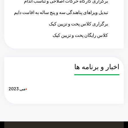
برگزاری کارگاه حرکات اصلاحی و تناسب اندام
تبدیل ویزاهای پناهندگی سه و پنج ساله به اقامت دایم
برگزاری کلاس پخت و تزیین کیک
کلاس رایگان پخت و تزیین کیک
اخبار و برنامه ها
می 2023