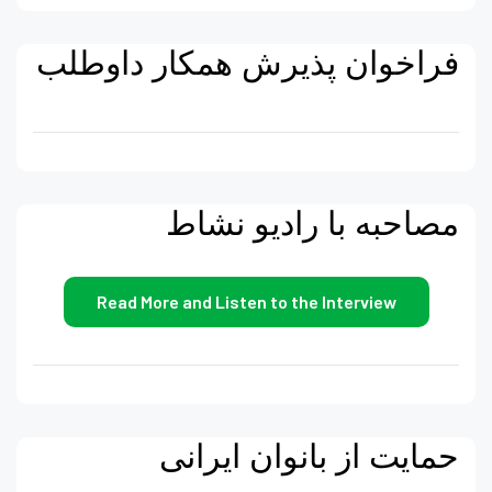
فراخوان پذیرش همکار داوطلب
مصاحبه با رادیو نشاط
Read More and Listen to the Interview
حمایت از بانوان ایرانی