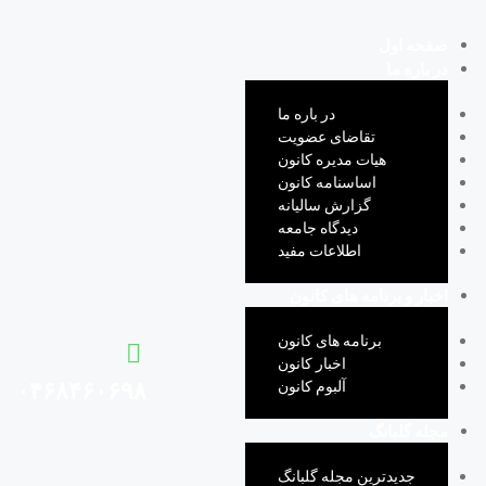
صفحه اول
در باره ما
در باره ما
تقاضای عضویت
هیات مدیره کانون
اساسنامه کانون
گزارش سالیانه
دیدگاه جامعه
اطلاعات مفید
اخبار و برنامه های کانون
برنامه های کانون
اخبار کانون
آلبوم کانون
۰۴۶۸۴۶۰۶۹۸
مجله گلبانگ
جدیدترین مجله گلبانگ