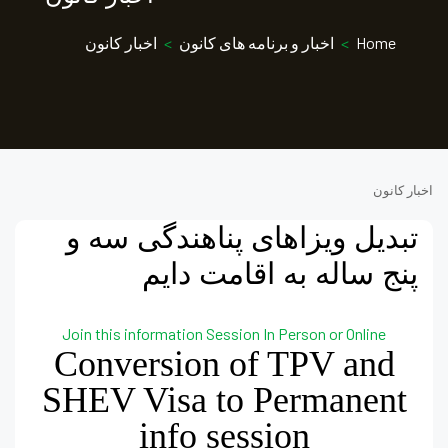
Home
>
اخبار و برنامه های کانون
>
اخبار کانون
اخبار کانون
تبدیل ویزاهای پناهندگی سه و
پنج ساله به اقامت دایم
Join this information Session In Person or Online
Conversion of TPV and
SHEV Visa to Permanent
info session