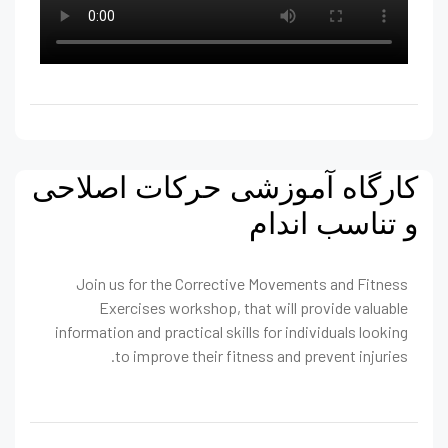
کارگاه آموزشی حرکات اصلاحی
و تناسب اندام
Join us for the Corrective Movements and Fitness
Exercises workshop, that will provide valuable
information and practical skills for individuals looking
to improve their fitness and prevent injuries.