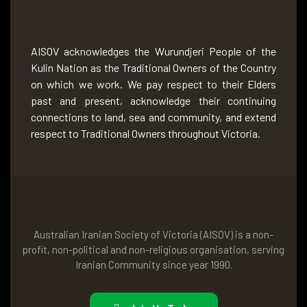
AISOV acknowledges the Wurundjeri People of the
Kulin Nation as the Traditional Owners of the Country
on which we work. We pay respect to their Elders
past and present, acknowledge their continuing
connections to land, sea and community, and extend
respect to Traditional Owners throughout Victoria.
Australian Iranian Society of Victoria (AISOV) is a non-
profit, non-political and non-religious organisation, serving
Iranian Community since year 1990.