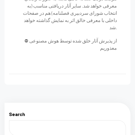
معرفی خواهد شد. سایر آثار دریافتی مناسب (به
انتخاب شورای سردبیری فصلنامه) هم در صفحات
داخلی با معرفی خالق اثر به نمایش گذاشته خواهد
شد.
⛔️ از پذیرش آثار خلق شده توسط هوش مصنوعی
معذوریم
Search