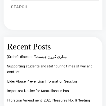
SEARCH
Recent Posts
(Crohn’s disease) بیماری کرون چیست؟
Supporting students and staff during times of war and
conflict
Elder Abuse Prevention Information Session
Important Notice for Australians in Iran
Migration Amendment (2026 Measures No. 1) Meeting