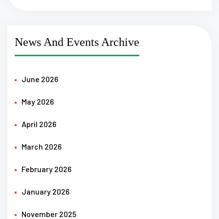
News And Events Archive
June 2026
May 2026
April 2026
March 2026
February 2026
January 2026
November 2025