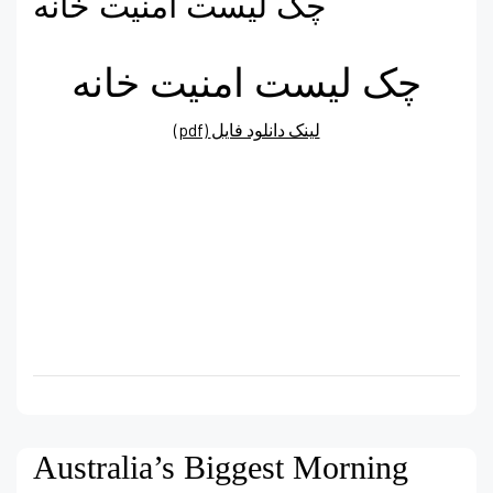
چک لیست امنیت خانه
چک لیست امنیت خانه
(pdf) لینک دانلود فایل
Australia’s Biggest Morning