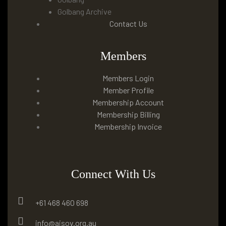
Golbang Archive
Contact Us
Members
Members Login
Member Profile
Membership Account
Membership Billing
Membership Invoice
Connect With Us
+61 468 460 698
info@aisov.org.au