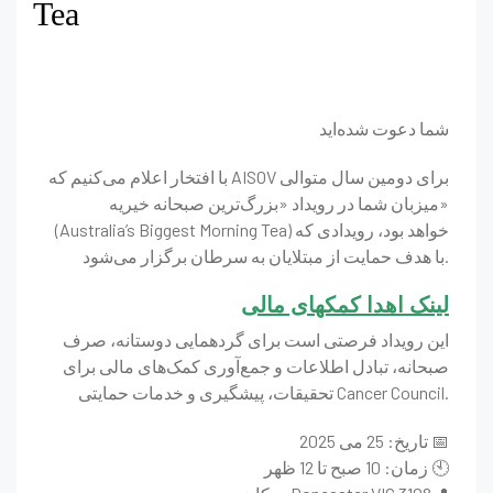
Tea
شما دعوت شده‌اید
با افتخار اعلام می‌کنیم که AISOV برای دومین سال متوالی
میزبان شما در رویداد «بزرگ‌ترین صبحانه خیریه»
(Australia’s Biggest Morning Tea) خواهد بود، رویدادی که
با هدف حمایت از مبتلایان به سرطان برگزار می‌شود.
لینک اهدا کمکهای مالی
این رویداد فرصتی است برای گردهمایی دوستانه، صرف
صبحانه، تبادل اطلاعات و جمع‌آوری کمک‌های مالی برای
تحقیقات، پیشگیری و خدمات حمایتی Cancer Council.
تاریخ: 25 می 2025 📅
زمان: 10 صبح تا 12 ظهر 🕙