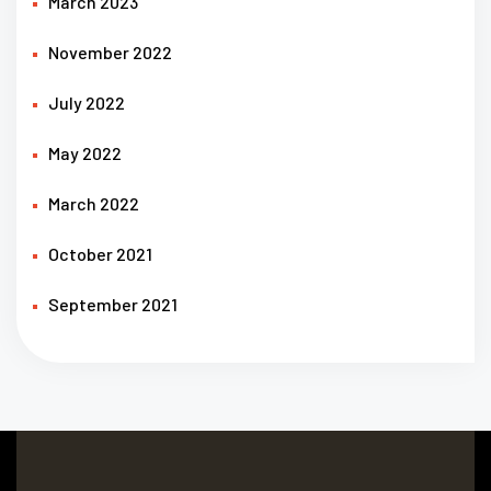
March 2023
November 2022
July 2022
May 2022
March 2022
October 2021
September 2021