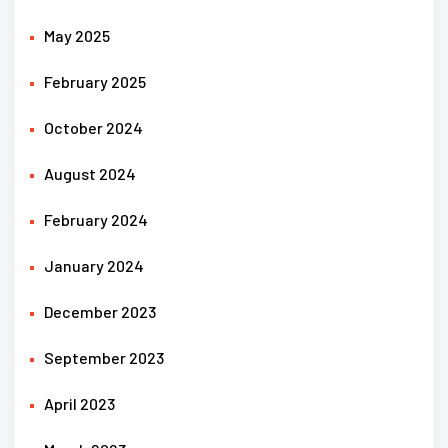
May 2025
February 2025
October 2024
August 2024
February 2024
January 2024
December 2023
September 2023
April 2023